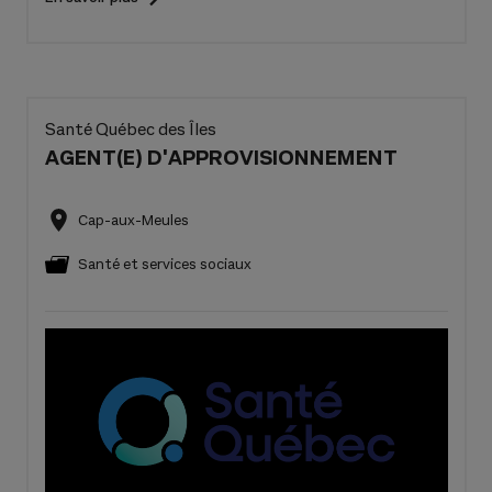
Santé Québec des Îles
AGENT(E) D'APPROVISIONNEMENT
Cap-aux-Meules
Santé et services sociaux