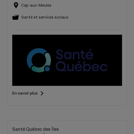
Cap-aux-Meules
Santé et services sociaux
En savoir plus
Santé Québec des Îles