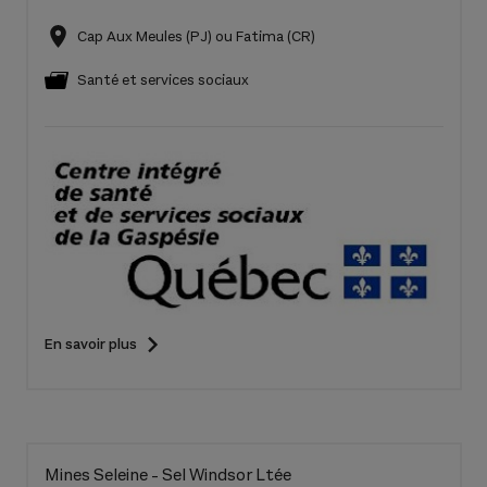
Cap Aux Meules (PJ) ou Fatima (CR)
Santé et services sociaux
En savoir plus
Mines Seleine - Sel Windsor Ltée