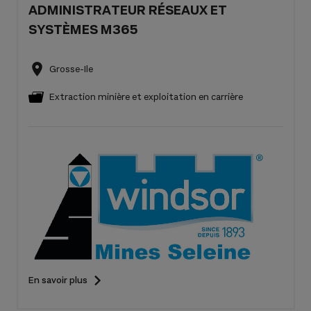
ADMINISTRATEUR RÉSEAUX ET
SYSTÈMES M365
Grosse-Ile
Extraction minière et exploitation en carrière
En savoir plus