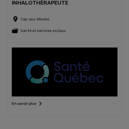
INHALOTHÉRAPEUTE
Cap-aux-Meules
Santé et services sociaux
En savoir plus