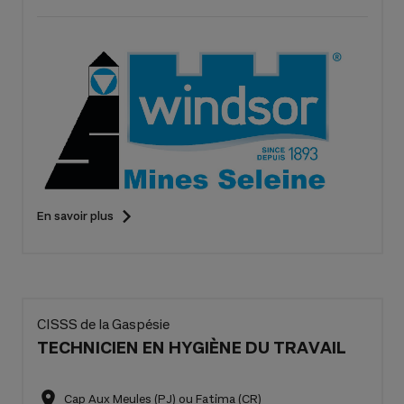
En savoir plus
CISSS de la Gaspésie
TECHNICIEN EN HYGIÈNE DU TRAVAIL
Cap Aux Meules (PJ) ou Fatima (CR)