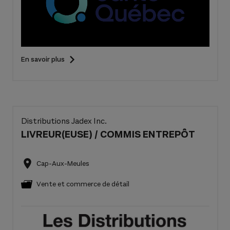
En savoir plus
Distributions Jadex Inc.
LIVREUR(EUSE) / COMMIS ENTREPÔT
Cap-Aux-Meules
Vente et commerce de détail