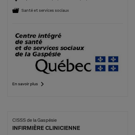
Santé et services sociaux
En savoir plus
CISSS de la Gaspésie
INFIRMIÈRE CLINICIENNE