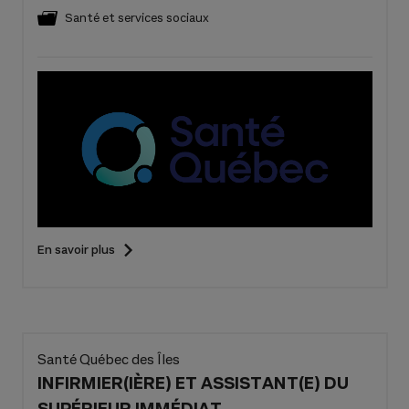
Santé et services sociaux
En savoir plus
Santé Québec des Îles
INFIRMIER(IÈRE) ET ASSISTANT(E) DU
SUPÉRIEUR IMMÉDIAT