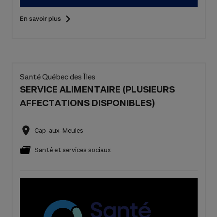
En savoir plus
Santé Québec des Îles
SERVICE ALIMENTAIRE (PLUSIEURS
AFFECTATIONS DISPONIBLES)
Cap-aux-Meules
Santé et services sociaux