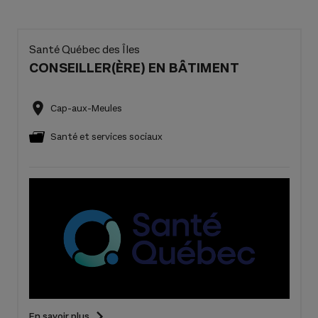
Santé Québec des Îles
CONSEILLER(ÈRE) EN BÂTIMENT
Cap-aux-Meules
Santé et services sociaux
En savoir plus