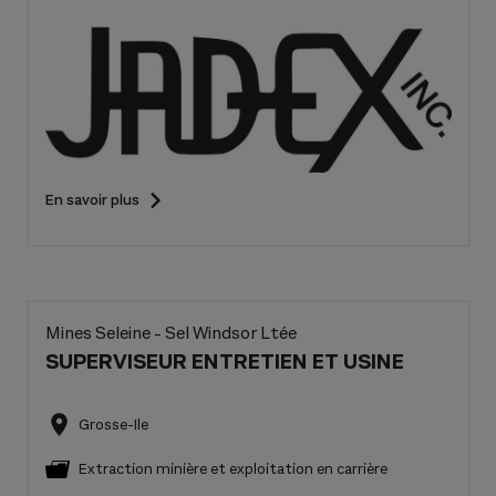
En savoir plus
Mines Seleine - Sel Windsor Ltée
SUPERVISEUR ENTRETIEN ET USINE
Grosse-Ile
Extraction minière et exploitation en carrière