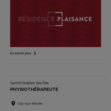
En savoir plus
Santé Québec des Îles
PHYSIOTHÉRAPEUTE
Cap-aux-Meules