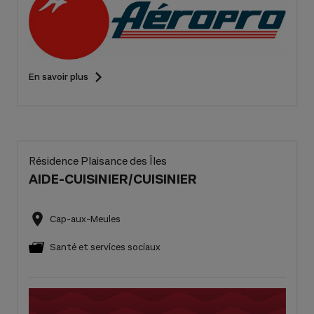
En savoir plus
Résidence Plaisance des Îles
AIDE-CUISINIER/CUISINIER
Cap-aux-Meules
Santé et services sociaux