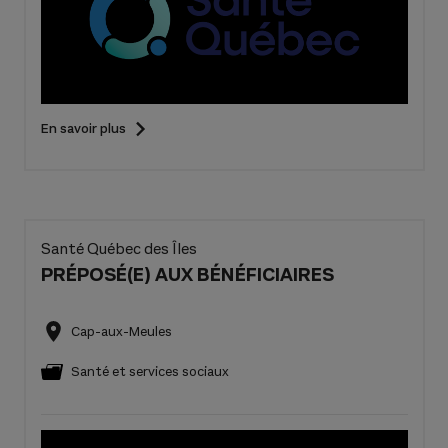
En savoir plus
Santé Québec des Îles
PRÉPOSÉ(E) AUX BÉNÉFICIAIRES
Cap-aux-Meules
Santé et services sociaux