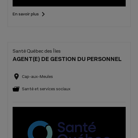
En savoir plus
Santé Québec des Îles
AGENT(E) DE GESTION DU PERSONNEL
Cap-aux-Meules
Santé et services sociaux