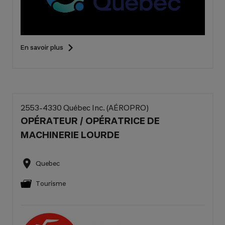
En savoir plus
2553-4330 Québec Inc. (AÉROPRO)
OPÉRATEUR / OPÉRATRICE DE
MACHINERIE LOURDE
Quebec
Tourisme