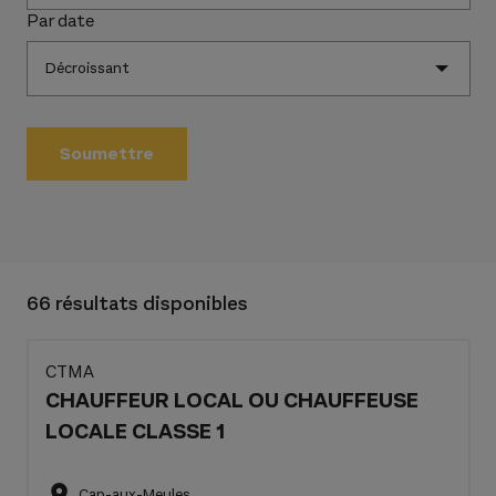
Par date
66 résultats disponibles
CTMA
CHAUFFEUR LOCAL OU CHAUFFEUSE
LOCALE CLASSE 1
Cap-aux-Meules