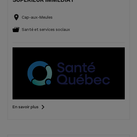
Cap-aux-Meules
Santé et services sociaux
En savoir plus