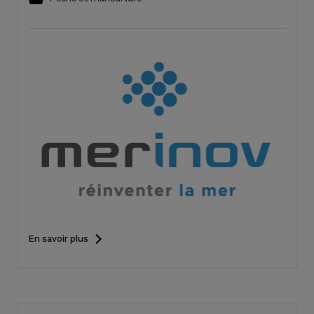
En savoir plus