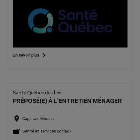
En savoir plus
Santé Québec des Îles
PRÉPOSÉ(E) À L'ENTRETIEN MÉNAGER
Cap-aux-Meules
Santé et services sociaux