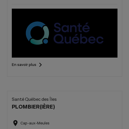
En savoir plus
Santé Québec des Îles
PLOMBIER(IÈRE)
Cap-aux-Meules