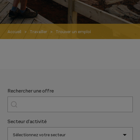
Accueil
Travailler
Trouver un emploi
Rechercher une offre
Secteur d'activité