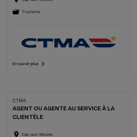
Tourisme
En savoir plus
CTMA
AGENT OU AGENTE AU SERVICE À LA
CLIENTÈLE
Cap-aux-Meules