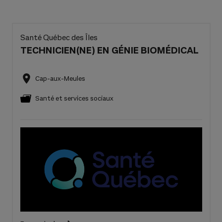
Santé Québec des Îles
TECHNICIEN(NE) EN GÉNIE BIOMÉDICAL
Cap-aux-Meules
Santé et services sociaux