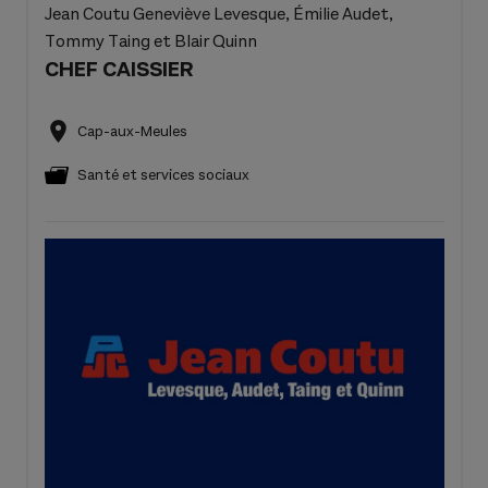
Jean Coutu Geneviève Levesque, Émilie Audet,
Tommy Taing et Blair Quinn
CHEF CAISSIER
Cap-aux-Meules
Santé et services sociaux