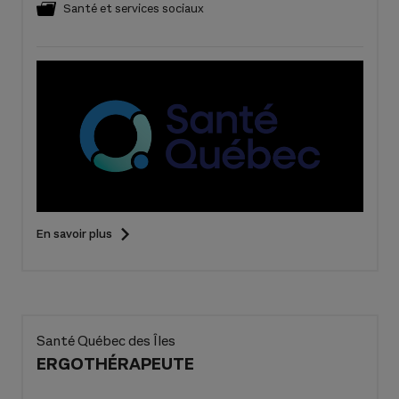
Santé et services sociaux
En savoir plus
Santé Québec des Îles
ERGOTHÉRAPEUTE