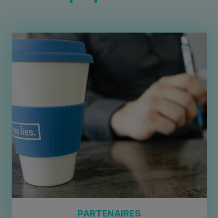
PARTENAIRES