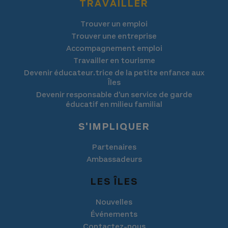
TRAVAILLER
Trouver un emploi
Trouver une entreprise
Accompagnement emploi
Travailler en tourisme
Devenir éducateur.trice de la petite enfance aux
Îles
Devenir responsable d'un service de garde
éducatif en milieu familial
S'IMPLIQUER
Partenaires
Ambassadeurs
LES ÎLES
Nouvelles
Événements
Contactez-nous