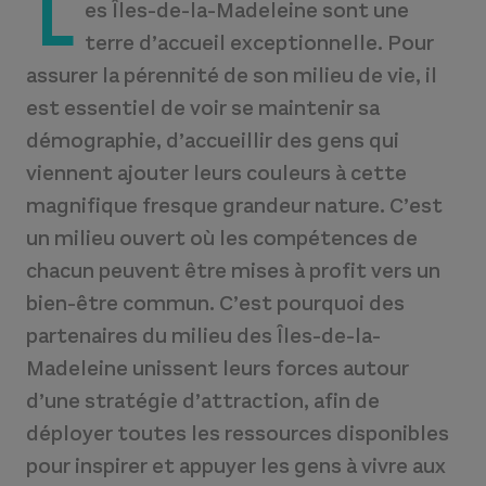
L
es Îles-de-la-Madeleine sont une
terre d’accueil exceptionnelle. Pour
assurer la pérennité de son milieu de vie, il
est essentiel de voir se maintenir sa
démographie, d’accueillir des gens qui
viennent ajouter leurs couleurs à cette
magnifique fresque grandeur nature. C’est
un milieu ouvert où les compétences de
chacun peuvent être mises à profit vers un
bien-être commun. C’est pourquoi des
partenaires du milieu des Îles-de-la-
Madeleine unissent leurs forces autour
d’une stratégie d’attraction, afin de
déployer toutes les ressources disponibles
pour inspirer et appuyer les gens à vivre aux