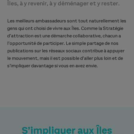
Îles, à y revenir, à y déménager et y rester.
Les meilleurs ambassadeurs sont tout naturellement les
gens qui ont choisi de vivre aux Îles. Comme la Stratégie
d’attraction est une démarche collaborative, chacun a
l’opportunité de participer. Le simple partage de nos
publications sur les réseaux sociaux contribue à appuyer
le mouvement, mais il est possible d’aller plus loin et de
s’impliquer davantage si vous en avez envie.
S’impliquer aux Îles