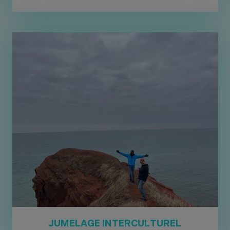
JUMELAGE INTERCULTUREL