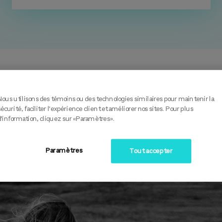
Nous utilisons des témoins ou des technologies similaires pour maintenir la
sécurité, faciliter l’expérience client et améliorer nos sites. Pour plus
d’information, cliquez sur «Paramètres».
Paramètres
Tout accepter