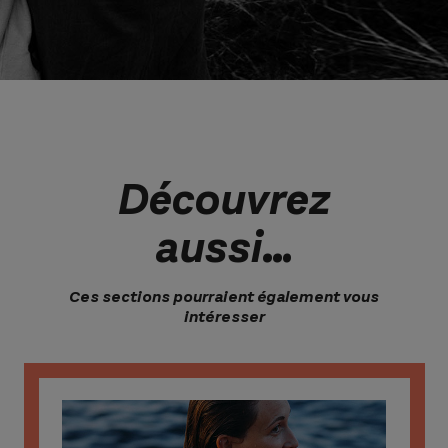
Découvrez
aussi…
Ces sections pourraient également vous
intéresser