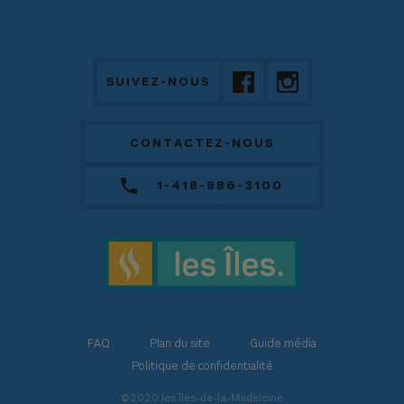
SUIVEZ-NOUS
CONTACTEZ-NOUS
1-418-986-3100
FAQ
Plan du site
Guide média
Politique de confidentialité
©2020 les îles-de-la-Madeleine