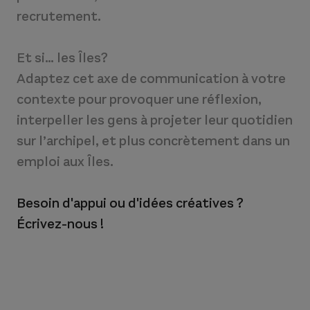
recrutement.
Et si… les Îles?
Adaptez cet axe de communication à votre
contexte pour provoquer une réflexion,
interpeller les gens à projeter leur quotidien
sur l’archipel, et plus concrètement dans un
emploi aux Îles.
Besoin d'appui ou d'idées créatives ?
Écrivez-nous !