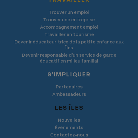
Trouver un emploi
Trouver une entreprise
Accompagnement emploi
Travailler en tourisme
Devenir éducateur.trice de la petite enfance aux
Îles
Devenir responsable d'un service de garde
éducatif en milieu familial
S'IMPLIQUER
Partenaires
Ambassadeurs
LES ÎLES
Nouvelles
Événements
Contactez-nous