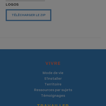
LOGOS
TÉLÉCHARGER LE ZIP
VIVRE
Mode de vie
S'installer
Territoire
Ressources par sujets
Témoignages
TRAVAILLER