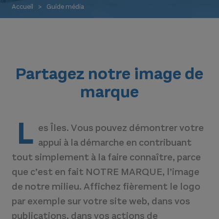
Accueil
Guide média
Partagez notre image de
marque
L
es Îles. Vous pouvez démontrer votre
appui à la démarche en contribuant
tout simplement à la faire connaître, parce
que c’est en fait NOTRE MARQUE, l’image
de notre milieu. Affichez fièrement le logo
par exemple sur votre site web, dans vos
publications, dans vos actions de