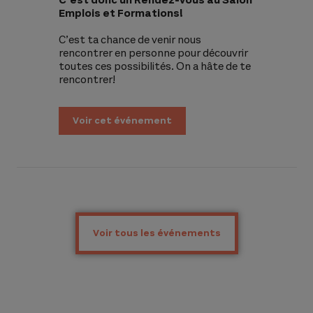
Emplois et Formations!
C’est ta chance de venir nous
rencontrer en personne pour découvrir
toutes ces possibilités. On a hâte de te
rencontrer!
Voir cet événement
Voir tous les événements