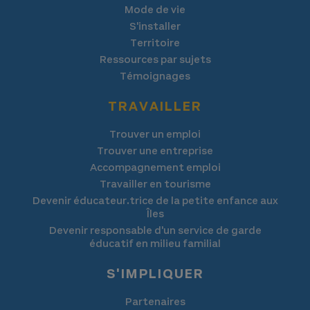
Mode de vie
S'installer
Territoire
Ressources par sujets
Témoignages
TRAVAILLER
Trouver un emploi
Trouver une entreprise
Accompagnement emploi
Travailler en tourisme
Devenir éducateur.trice de la petite enfance aux
Îles
Devenir responsable d'un service de garde
éducatif en milieu familial
S'IMPLIQUER
Partenaires