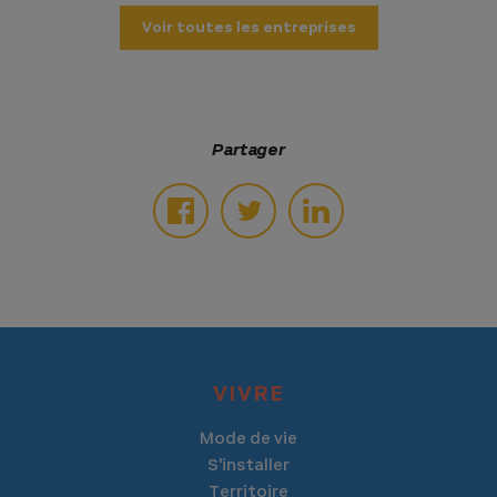
Voir toutes les entreprises
Partager
VIVRE
Mode de vie
S'installer
Territoire