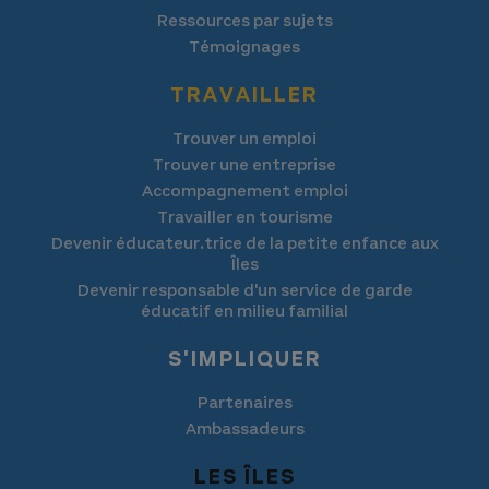
Ressources par sujets
Témoignages
TRAVAILLER
Trouver un emploi
Trouver une entreprise
Accompagnement emploi
Travailler en tourisme
Devenir éducateur.trice de la petite enfance aux
Îles
Devenir responsable d'un service de garde
éducatif en milieu familial
S'IMPLIQUER
Partenaires
Ambassadeurs
LES ÎLES