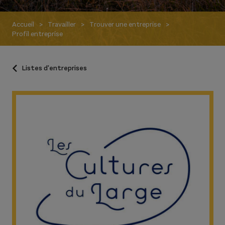
Accueil
Travailler
Trouver une entreprise
Profil entreprise
Listes d'entreprises