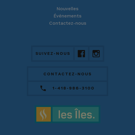
Nouvelles
Événements
Contactez-nous
SUIVEZ-NOUS
CONTACTEZ-NOUS
1-418-986-3100