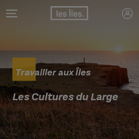
Travailler aux Îles
Les Cultures du Large