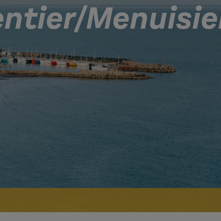
ntier/Menuisie