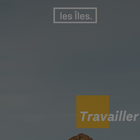
Travailler