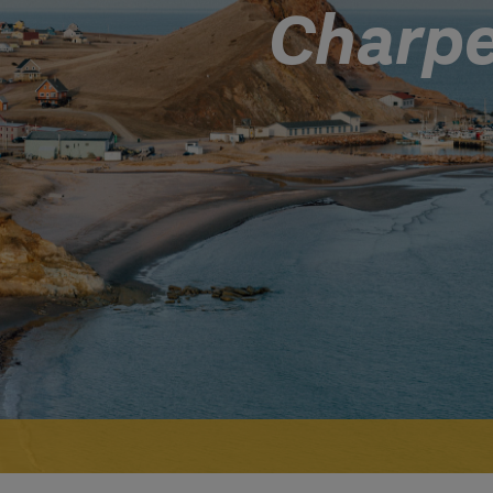
Charpe