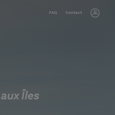
FAQ
Contact
 aux Îles