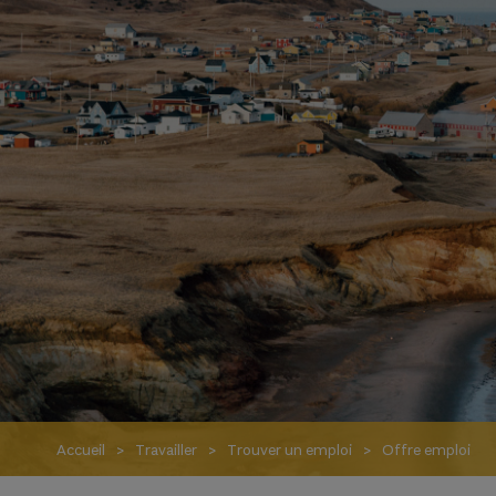
Accueil
Travailler
Trouver un emploi
Offre emploi