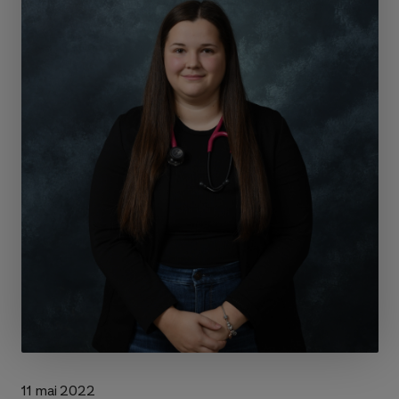
11 mai 2022