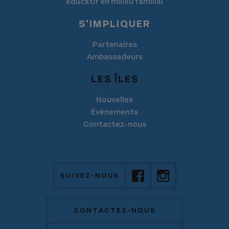
éducatif en milieu familial
S'IMPLIQUER
Partenaires
Ambassadeurs
LES ÎLES
Nouvelles
Événements
Contactez-nous
SUIVEZ-NOUS
CONTACTEZ-NOUS