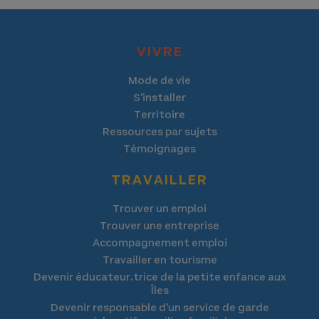
VIVRE
Mode de vie
S'installer
Territoire
Ressources par sujets
Témoignages
TRAVAILLER
Trouver un emploi
Trouver une entreprise
Accompagnement emploi
Travailler en tourisme
Devenir éducateur.trice de la petite enfance aux
Îles
Devenir responsable d'un service de garde